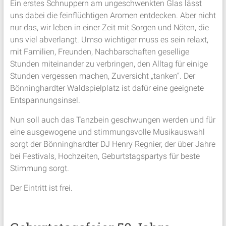
Ein erstes Schnuppern am ungeschwenkten Glas lässt
uns dabei die feinflüchtigen Aromen entdecken. Aber nicht
nur das, wir leben in einer Zeit mit Sorgen und Nöten, die
uns viel abverlangt. Umso wichtiger muss es sein relaxt,
mit Familien, Freunden, Nachbarschaften gesellige
Stunden miteinander zu verbringen, den Alltag für einige
Stunden vergessen machen, Zuversicht „tanken“. Der
Bönninghardter Waldspielplatz ist dafür eine geeignete
Entspannungsinsel.
Nun soll auch das Tanzbein geschwungen werden und für
eine ausgewogene und stimmungsvolle Musikauswahl
sorgt der Bönninghardter DJ Henry Regnier, der über Jahre
bei Festivals, Hochzeiten, Geburtstagspartys für beste
Stimmung sorgt.
Der Eintritt ist frei.