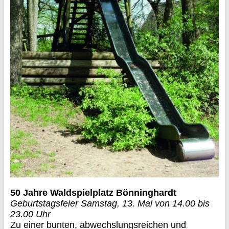
50 Jahre Waldspielplatz Bönninghardt
Geburtstagsfeier Samstag, 13. Mai von 14.00 bis
23.00 Uhr
Zu einer bunten, abwechslungsreichen und