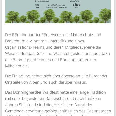
Der Bönninghardter Förderverein für Naturschutz und
Brauchtum e.V. hat mit Unterstützung eines
Organisations-Teams und deren Mitgliedsvereine die
Weichen für das Dorf- und Waldfest gestellt und lädt dazu
alle Bönninghardterinnen und Bönninghardter zum
Mitfeiern ein.
Die Einladung richtet sich aber ebenso an alle Bürger der
Ortsteile von Alpen und auch darüber hinaus.
Das Bönninghardter Waldfest hatte eine lange Tradition
mit einer begeisterten Gästeschar und nach fünfzehn
Jahren Stillstand sind die „Heier“ dem Aufruf der
Gemeindeverwaltung gefolgt, anlässlich des Geburtstages