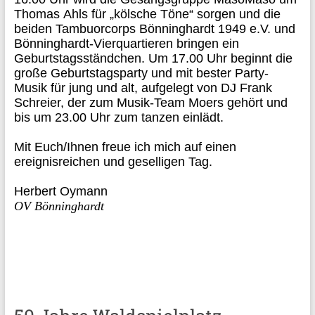
Thomas
Ahls
für „
kölsche
Töne“ sorgen und die
beiden Tambuorcorps Bönninghardt 1949 e.V. und
Bönninghardt-Vierquartieren bringen ein
Geburtstagsständchen. Um 17.00 Uhr beginnt die
große Geburtstagsparty und mit bester Party-
Musik für jung und alt, aufgelegt von DJ Frank
Schreier, der zum Musik-Team Moers gehört und
bis um 23.00 Uhr zum tanzen einlädt.
Mit Euch/Ihnen freue ich mich auf einen
ereignisreichen und geselligen Tag.
Herbert
Oymann
OV Bönninghardt