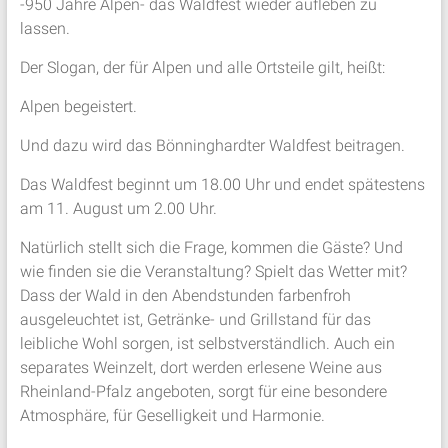
-950 Jahre Alpen- das Waldfest wieder aufleben zu
lassen.
Der Slogan, der für Alpen und alle Ortsteile gilt, heißt:
Alpen begeistert.
Und dazu wird das Bönninghardter Waldfest beitragen.
Das Waldfest beginnt um 18.00 Uhr und endet spätestens
am 11. August um 2.00 Uhr.
Natürlich stellt sich die Frage, kommen die Gäste? Und
wie finden sie die Veranstaltung? Spielt das Wetter mit?
Dass der Wald in den Abendstunden farbenfroh
ausgeleuchtet ist, Getränke- und Grillstand für das
leibliche Wohl sorgen, ist selbstverständlich. Auch ein
separates Weinzelt, dort werden erlesene Weine aus
Rheinland-Pfalz angeboten, sorgt für eine besondere
Atmosphäre, für Geselligkeit und Harmonie.