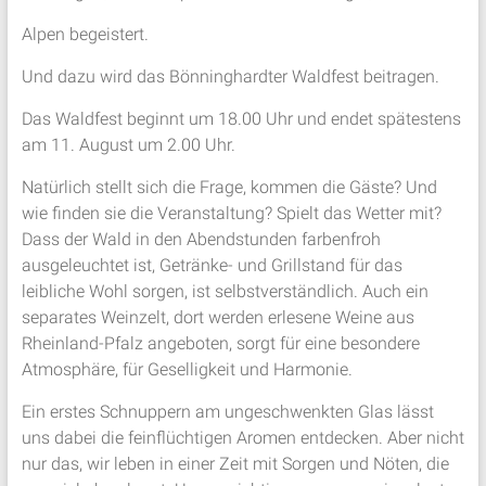
Alpen begeistert.
Und dazu wird das Bönninghardter Waldfest beitragen.
Das Waldfest beginnt um 18.00 Uhr und endet spätestens
am 11. August um 2.00 Uhr.
Natürlich stellt sich die Frage, kommen die Gäste? Und
wie finden sie die Veranstaltung? Spielt das Wetter mit?
Dass der Wald in den Abendstunden farbenfroh
ausgeleuchtet ist, Getränke- und Grillstand für das
leibliche Wohl sorgen, ist selbstverständlich. Auch ein
separates Weinzelt, dort werden erlesene Weine aus
Rheinland-Pfalz angeboten, sorgt für eine besondere
Atmosphäre, für Geselligkeit und Harmonie.
Ein erstes Schnuppern am ungeschwenkten Glas lässt
uns dabei die feinflüchtigen Aromen entdecken. Aber nicht
nur das, wir leben in einer Zeit mit Sorgen und Nöten, die