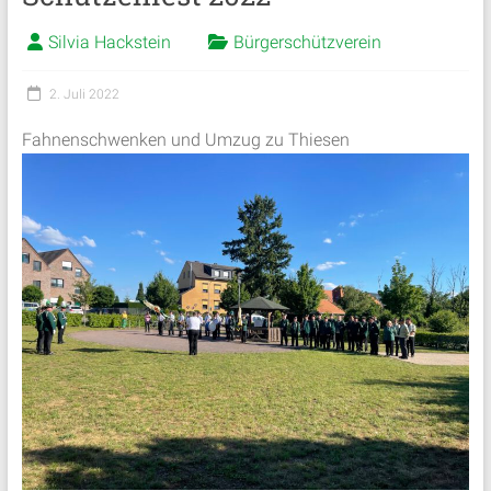
Silvia Hackstein
Bürgerschützverein
2. Juli 2022
Fahnenschwenken und Umzug zu Thiesen