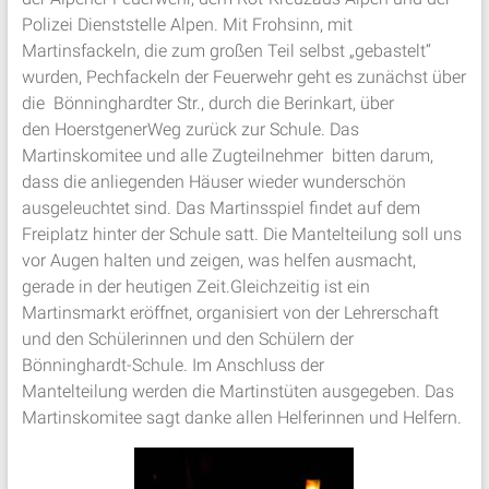
Polizei Dienststelle Alpen. Mit Frohsinn, mit
Martinsfackeln, die zum großen Teil selbst „gebastelt“
wurden, Pechfackeln der Feuerwehr geht es zunächst über
die Bönninghardter Str., durch die Berinkart, über
den HoerstgenerWeg zurück zur Schule. Das
Martinskomitee und alle Zugteilnehmer bitten darum,
dass die anliegenden Häuser wieder wunderschön
ausgeleuchtet sind. Das Martinsspiel findet auf dem
Freiplatz hinter der Schule satt. Die Mantelteilung soll uns
vor Augen halten und zeigen, was helfen ausmacht,
gerade in der heutigen Zeit.Gleichzeitig ist ein
Martinsmarkt eröffnet, organisiert von der Lehrerschaft
und den Schülerinnen und den Schülern der
Bönninghardt-Schule. Im Anschluss der
Mantelteilung werden die Martinstüten ausgegeben. Das
Martinskomitee sagt danke allen Helferinnen und Helfern.